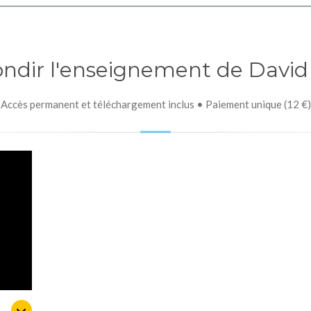
ndir l'enseignement de David 
Accès permanent et téléchargement inclus • Paiement unique (12 €)