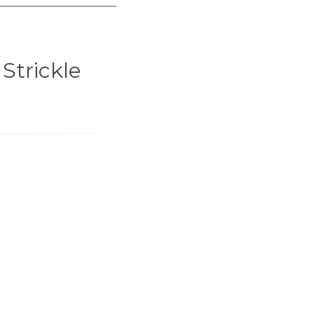
Strickle