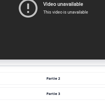
Partie 2
Partie 3