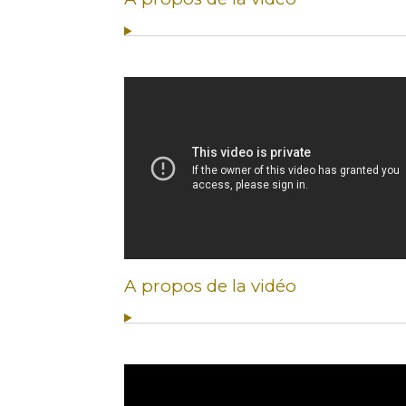
A propos de la vidéo