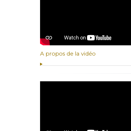
A propos de la vidéo