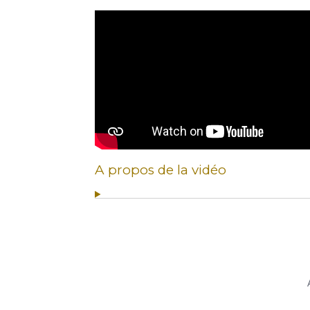
A propos de la vidéo