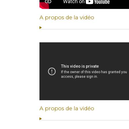
A propos de la vidéo
A propos de la vidéo