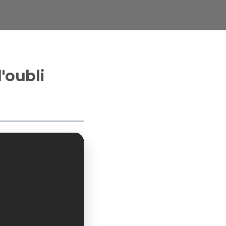
'oubli