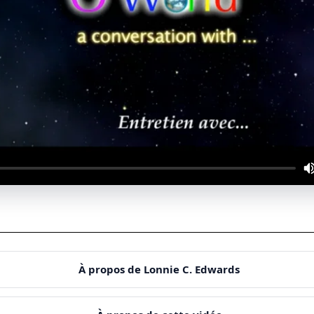
À propos de Lonnie C. Edwards