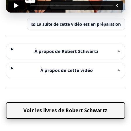
📧 La suite de cette vidéo est en préparation
À propos de Robert Schwartz
+
À propos de cette vidéo
+
Voir les livres de Robert Schwartz